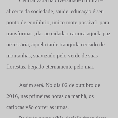
Centralizada na diversidade cultural –
alicerce da sociedade, saúde, educação é seu
ponto de equilíbrio, único mote possível para
transformar , dar ao cidadão carioca aquela paz
necessária, aquela tarde tranquila cercado de
montanhas, suavizado pelo verde de suas
florestas, beijado eternamente pelo mar.
Assim será. No dia 02 de outubro de
2016, nas primeiras horas da manhã, os
cariocas vão correr as urnas.