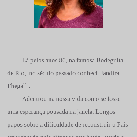
Lá pelos anos 80, na famosa Bodeguita
de Rio,
no século passado conheci
Jandira
Fhegalli.
Adentrou na nossa vida como se fosse
uma esperança pousada na janela. Longos
papos sobre a dificuldade de reconstruir o Pais