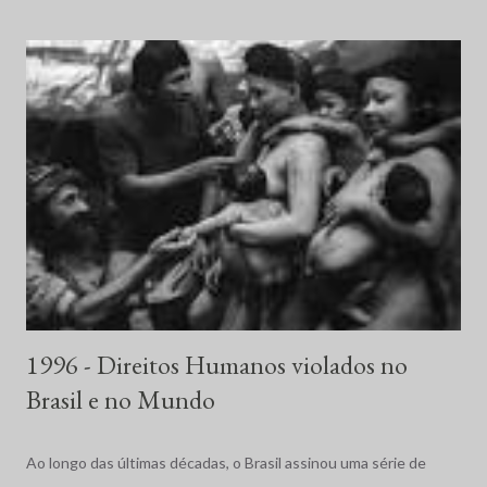
1996 - Direitos Humanos violados no
Brasil e no Mundo
Ao longo das últimas décadas, o Brasil assinou uma série de