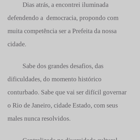
Dias atrás, a encontrei iluminada
defendendo a
democracia, propondo com
muita competência ser a Prefeita da nossa
cidade.
Sabe dos grandes desafios, das
dificuldades, do momento histórico
conturbado. Sabe que vai ser difícil governar
o Rio de Janeiro, cidade Estado, com seus
males nunca resolvidos.