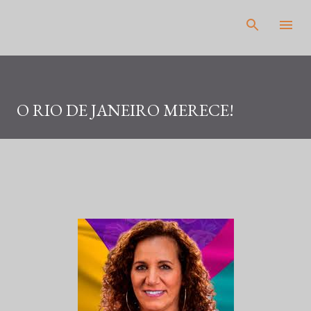
Pular para o conteúdo principal
O RIO DE JANEIRO MERECE!