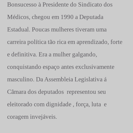
Bonsucesso à Presidente do Sindicato dos
Médicos,
chegou em 1990 a Deputada
Estadual. Poucas mulheres tiveram uma
carreira política tão rica em aprendizado, forte
e definitiva. Era a mulher galgando,
conquistando espaço antes exclusivamente
masculino. Da Assembleia Legislativa á
Câmara dos deputados
representou seu
eleitorado com dignidade , força, luta e
coragem invejáveis.