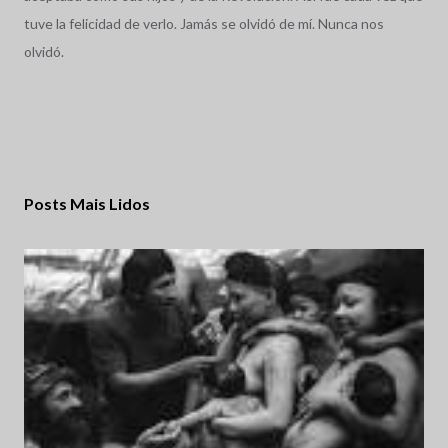
tuve la felicidad de verlo. Jamás se olvidó de mí. Nunca nos
olvidó.
Posts Mais Lidos