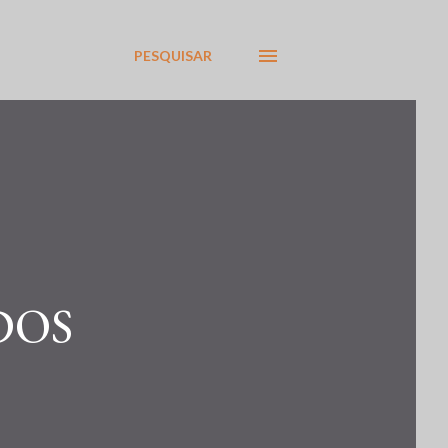
PESQUISAR
DOS