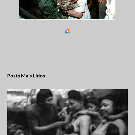
Posts Mais Lidos