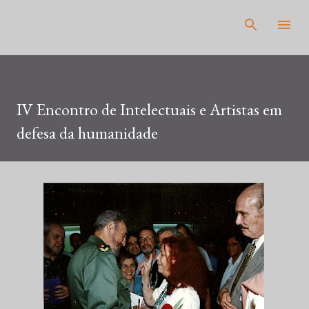
Pular para o conteúdo principal
IV Encontro de Intelectuais e Artistas em
defesa da humanidade