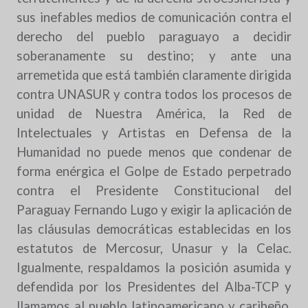
sus inefables medios de comunicación contra el
derecho del pueblo paraguayo a decidir
soberanamente su destino; y ante una
arremetida que está también claramente dirigida
contra UNASUR y contra todos los procesos de
unidad de Nuestra América, la Red de
Intelectuales y Artistas en Defensa de la
Humanidad no puede menos que condenar de
forma enérgica el Golpe de Estado perpetrado
contra el Presidente Constitucional del
Paraguay Fernando Lugo y exigir la aplicación de
las cláusulas democráticas establecidas en los
estatutos de Mercosur, Unasur y la Celac.
Igualmente, respaldamos la posición asumida y
defendida por los Presidentes del Alba-TCP y
llamamos al pueblo latinoamericano y caribeño,