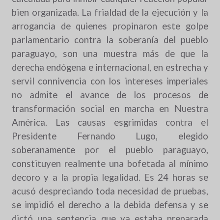
bien organizada. La frialdad de la ejecución y la
arrogancia de quienes propinaron este golpe
parlamentario contra la soberanía del pueblo
paraguayo, son una muestra más de que la
derecha endógena e internacional, en estrecha y
servil connivencia con los intereses imperiales
no admite el avance de los procesos de
transformación social en marcha en Nuestra
América. Las causas esgrimidas contra el
Presidente Fernando Lugo, elegido
soberanamente por el pueblo paraguayo,
constituyen realmente una bofetada al mínimo
decoro y a la propia legalidad. Es 24 horas se
acusó despreciando toda necesidad de pruebas,
se impidió el derecho a la debida defensa y se
dictó una sentencia que ya estaba preparada