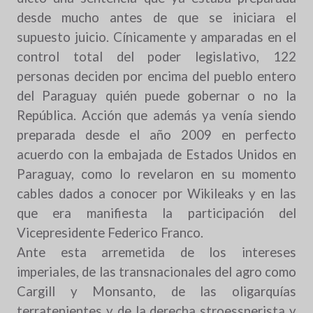
desde mucho antes de que se iniciara el
supuesto juicio. Cínicamente y amparadas en el
control total del poder legislativo, 122
personas deciden por encima del pueblo entero
del Paraguay quién puede gobernar o no la
República. Acción que además ya venía siendo
preparada desde el año 2009 en perfecto
acuerdo con la embajada de Estados Unidos en
Paraguay, como lo revelaron en su momento
cables dados a conocer por Wikileaks y en las
que era manifiesta la participación del
Vicepresidente Federico Franco.
Ante esta arremetida de los intereses
imperiales, de las transnacionales del agro como
Cargill y Monsanto, de las oligarquías
terratenientes y de la derecha stroessnerista y