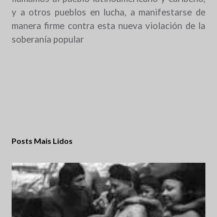
y a otros pueblos en lucha, a manifestarse de
manera firme contra esta nueva violación de la
soberanía popular
Posts Mais Lidos