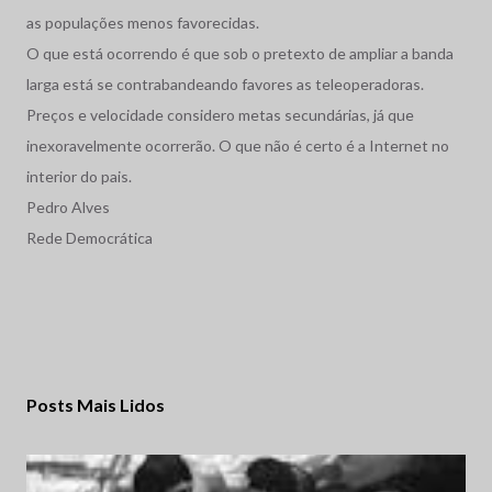
as populações menos favorecidas.
O que está ocorrendo é que sob o pretexto de ampliar a banda
larga está se contrabandeando favores as teleoperadoras.
Preços e velocidade considero metas secundárias, já que
inexoravelmente ocorrerão. O que não é certo é a Internet no
interior do pais.
Pedro Alves
Rede Democrática
Posts Mais Lidos