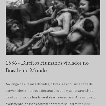
1996 - Direitos Humanos violados no
Brasil e no Mundo
Ao longo das últimas décadas, o Brasil assinou uma série de
convenções, tratados e declarações que visam a garantir os
direitos humanos fundamentais em nosso país. Apesar disso,
diariamente, pessoas sofrem por terem seus direitos violados.