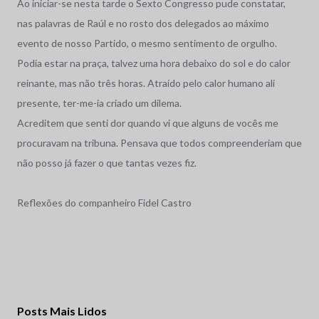
Ao iniciar-se nesta tarde o Sexto Congresso pude constatar,
nas palavras de Raúl e no rosto dos delegados ao máximo
evento de nosso Partido, o mesmo sentimento de orgulho.
Podia estar na praça, talvez uma hora debaixo do sol e do calor
reinante, mas não três horas. Atraído pelo calor humano ali
presente, ter-me-ia criado um dilema.
Acreditem que senti dor quando vi que alguns de vocês me
procuravam na tribuna. Pensava que todos compreenderiam que
não posso já fazer o que tantas vezes fiz.
Reflexões do companheiro Fidel Castro
Posts Mais Lidos