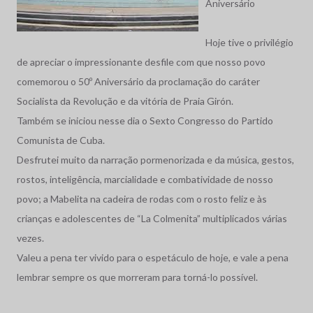
Aniversário
Hoje tive o privilégio
de apreciar o impressionante desfile com que nosso povo
comemorou o 50º Aniversário da proclamação do caráter
Socialista da Revolução e da vitória de Praia Girón.
Também se iniciou nesse dia o Sexto Congresso do Partido
Comunista de Cuba.
Desfrutei muito da narração pormenorizada e da música, gestos,
rostos, inteligência, marcialidade e combatividade de nosso
povo; a Mabelita na cadeira de rodas com o rosto feliz e às
crianças e adolescentes de “La Colmenita” multiplicados várias
vezes.
Valeu a pena ter vivido para o espetáculo de hoje, e vale a pena
lembrar sempre os que morreram para torná-lo possível.