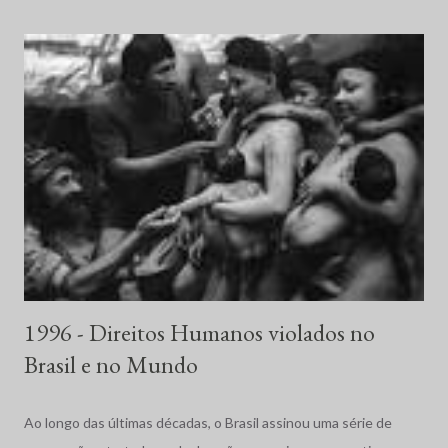
1996 - Direitos Humanos violados no
Brasil e no Mundo
Ao longo das últimas décadas, o Brasil assinou uma série de