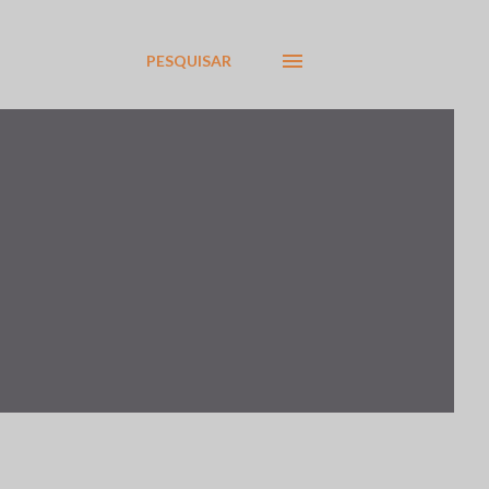
PESQUISAR