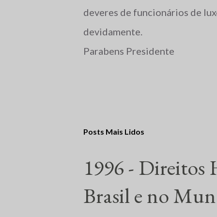
deveres de funcionários de lux
devidamente.
Parabens Presidente
Posts Mais Lidos
1996 - Direitos
Brasil e no Mu