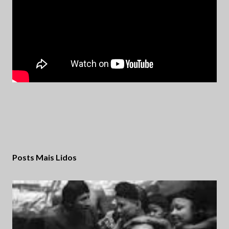
Posts Mais Lidos