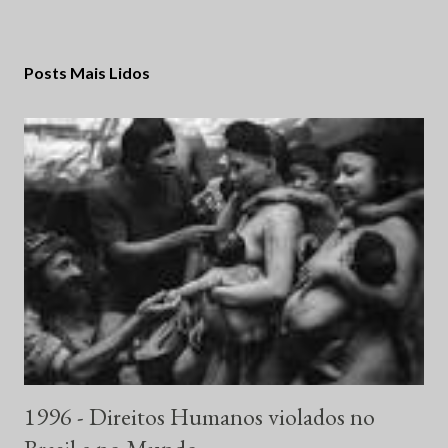
Posts Mais Lidos
1996 - Direitos Humanos violados no