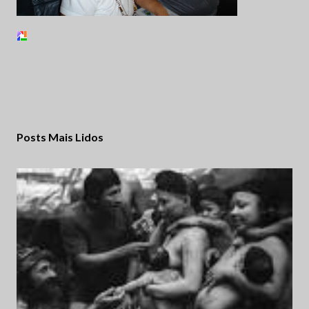
Posts Mais Lidos