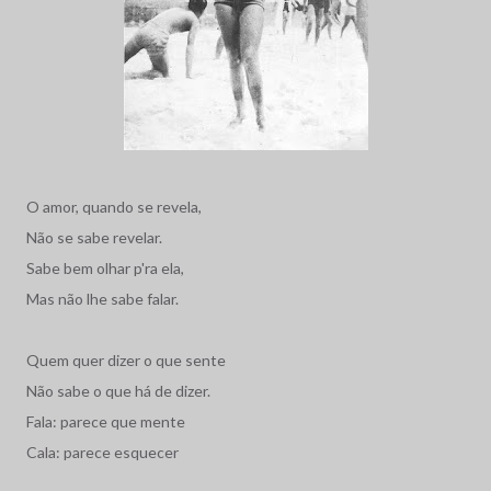
O amor, quando se revela,
Não se sabe revelar.
Sabe bem olhar p'ra ela,
Mas não lhe sabe falar.
Quem quer dizer o que sente
Não sabe o que há de dizer.
Fala: parece que mente
Cala: parece esquecer