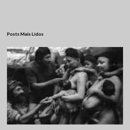
Posts Mais Lidos