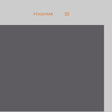
PESQUISAR