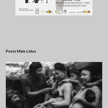
Posts Mais Lidos