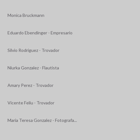
Monica Bruckmann
Eduardo Ebendinger - Empresario
Silvio Rodriguez - Trovador
Niurka Gonzalez - Flautista
Amary Perez - Trovador
Vicente Feliu - Trovador
Maria Teresa Gonzalez - Fotografa...