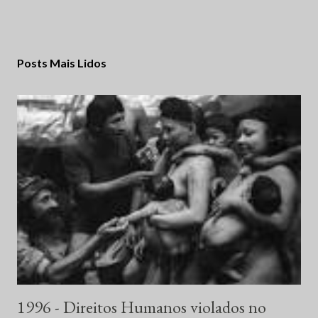
Posts Mais Lidos
1996 - Direitos Humanos violados no