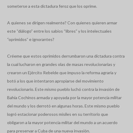
someterse a esta dictadura feroz que los oprime.
A quienes se dirigen realmente? Con quienes quieren armar
este “diálogo” entre los sabios “libres” y los intelectuales
“oprimidos” e ignorantes?
Créeme que estos oprimidos derrumbaron una dictadura contra
la cual lucharon en grandes olas de masas revolucionarias y
crearon un Ejército Rebelde que impuso la reforma agraria y
botó a los que intentaron apropiarse del movimiento
revolucionario. Este mismo pueblo luchó contra la invasión de
Bahía Cochinos armada y apoyada por la mayor potencia militar
del mundo y los derrotó en algunas horas. Este mismo pueblo
logró estacionar poderosos misiles en su territorio que
obligaron a la mayor potencia militar del mundo a un acuerdo
para preservar a Cuba de una nueva invasión.