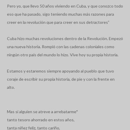
Pero yo, que llevo 50 años viviendo en Cuba, y que conozco todo
eso que ha pasado, sigo teniendo muchas más razones para
creer en la revolución que para creer en sus detractores”
Cuba hizo muchas revoluciones dentro de la Revolución. Empezó
una nueva historia. Rompió con las cadenas coloniales como
ningún otro país del mundo lo hizo. Vive hoy su propia historia.
Estamos y estaremos siempre apoyando al pueblo que tuvo
coraje de escribir su propia historia, de pie y con la frente en
alto.
Mas si alguien se atreve a arrebatarme*
tanto tesoro ahorrado en estos años,
tanta niñez feliz, tanto cariño,