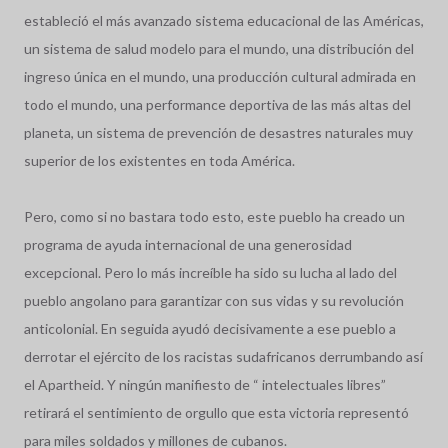
estableció el más avanzado sistema educacional de las Américas,
un sistema de salud modelo para el mundo, una distribución del
ingreso única en el mundo, una producción cultural admirada en
todo el mundo, una performance deportiva de las más altas del
planeta, un sistema de prevención de desastres naturales muy
superior de los existentes en toda América.
Pero, como si no bastara todo esto, este pueblo ha creado un
programa de ayuda internacional de una generosidad
excepcional. Pero lo más increíble ha sido su lucha al lado del
pueblo angolano para garantizar con sus vidas y su revolución
anticolonial. En seguida ayudó decisivamente a ese pueblo a
derrotar el ejército de los racistas sudafricanos derrumbando así
el Apartheid. Y ningún manifiesto de “ intelectuales libres”
retirará el sentimiento de orgullo que esta victoria representó
para miles soldados y millones de cubanos.