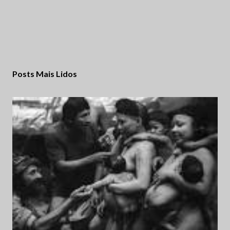
Posts Mais Lidos