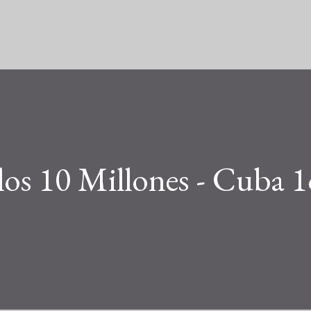
Pular para o conteúdo principal
los 10 Millones - Cuba 