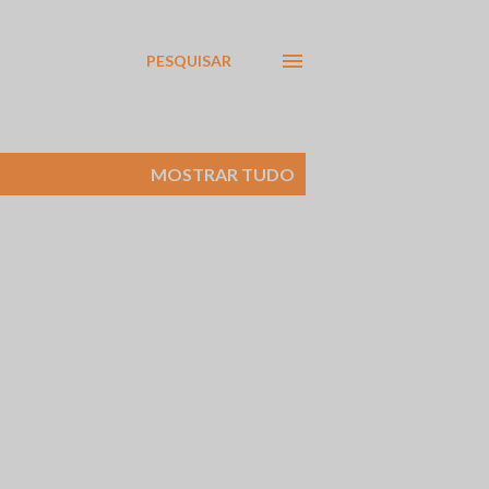
PESQUISAR
MOSTRAR TUDO