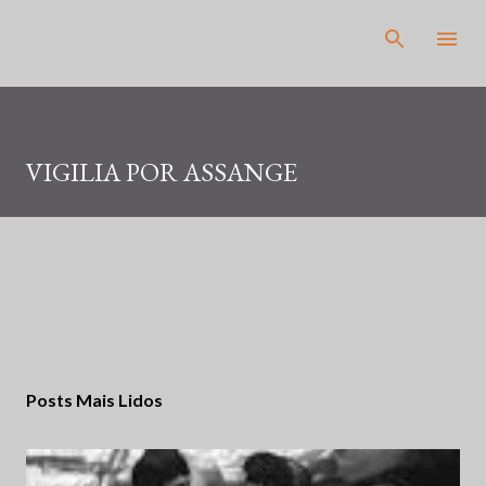
Pular para o conteúdo principal
VIGILIA POR ASSANGE
Posts Mais Lidos