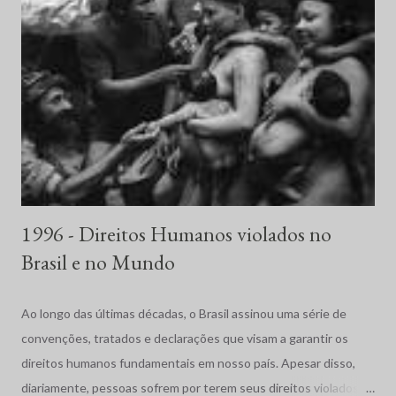
1996 - Direitos Humanos violados no
Brasil e no Mundo
Ao longo das últimas décadas, o Brasil assinou uma série de
convenções, tratados e declarações que visam a garantir os
direitos humanos fundamentais em nosso país. Apesar disso,
diariamente, pessoas sofrem por terem seus direitos violados.