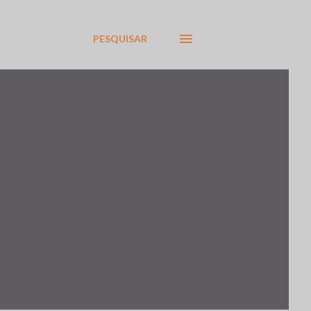
PESQUISAR