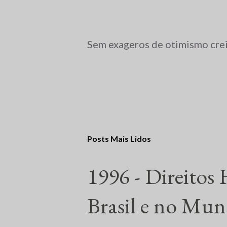
Sem exageros de otimismo creio
Posts Mais Lidos
1996 - Direitos
Brasil e no Mu