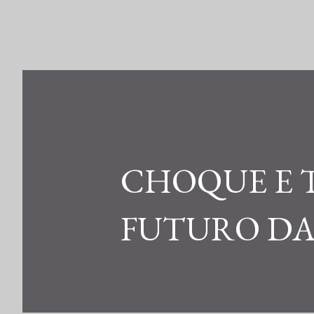
CHOQUE E 
FUTURO DA