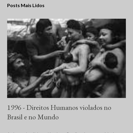
Posts Mais Lidos
1996 - Direitos Humanos violados no
Brasil e no Mundo