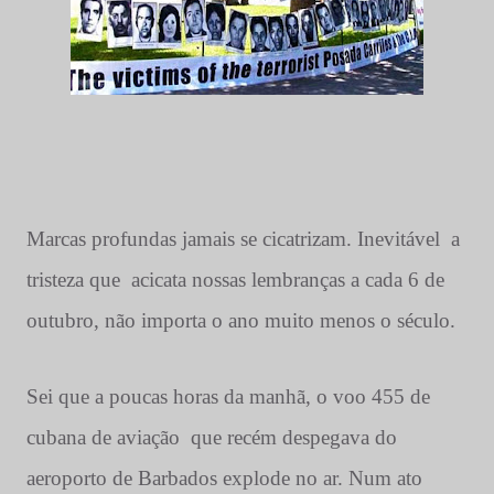
Marcas profundas jamais se cicatrizam. Inevitável
a
tristeza que
acicata nossas lembranças a cada 6 de
outubro, não importa o ano muito menos o século.
Sei que a poucas horas da manhã, o voo 455 de
cubana de aviação
que recém despegava do
aeroporto de Barbados explode no ar. Num ato