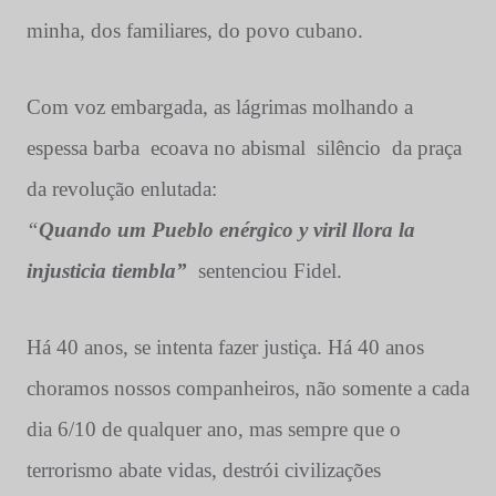
minha, dos familiares, do povo cubano.
Com voz embargada, as lágrimas molhando a
espessa barba
ecoava no abismal
silêncio
da praça
da revolução enlutada:
“
Quando um Pueblo enérgico y viril llora la
injusticia tiembla”
sentenciou Fidel.
Há 40 anos, se intenta fazer justiça. Há 40 anos
choramos nossos companheiros, não somente a cada
dia 6/10 de qualquer ano, mas sempre que o
terrorismo abate vidas, destrói civilizações