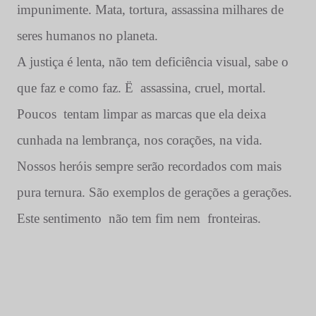
impunimente. Mata, tortura, assassina milhares de
seres humanos no planeta.
A justiça é lenta, não tem deficiência visual, sabe o
que faz e como faz. Ë
assassina, cruel, mortal.
Poucos
tentam limpar as marcas que ela deixa
cunhada na lembrança, nos corações, na vida.
Nossos heróis sempre serão recordados com mais
pura ternura. São exemplos de gerações a gerações.
Este sentimento
não tem fim nem
fronteiras.