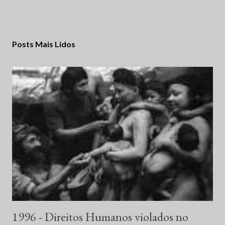
Posts Mais Lidos
1996 - Direitos Humanos violados no