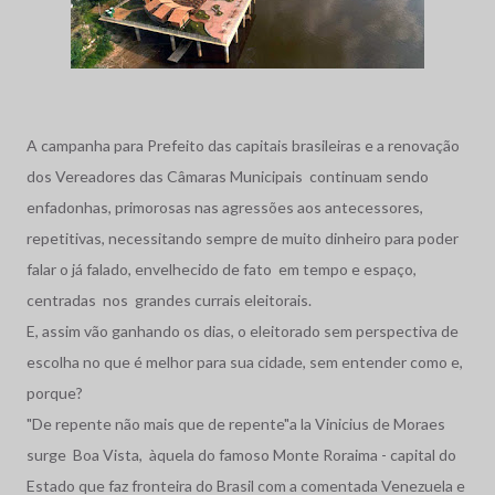
A campanha para Prefeito das capitais brasileiras e a renovação
dos Vereadores das Câmaras Municipais continuam sendo
enfadonhas, primorosas nas agressões aos antecessores,
repetitivas, necessitando sempre de muito dinheiro para poder
falar o já falado, envelhecido de fato em tempo e espaço,
centradas nos grandes currais eleitorais.
E, assim vão ganhando os dias, o eleitorado sem perspectiva de
escolha no que é melhor para sua cidade, sem entender como e,
porque?
"De repente não mais que de repente"a la Vinicius de Moraes
surge Boa Vista, àquela do famoso Monte Roraima - capital do
Estado que faz fronteira do Brasil com a comentada Venezuela e