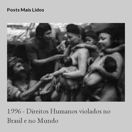
Posts Mais Lidos
1996 - Direitos Humanos violados no
Brasil e no Mundo