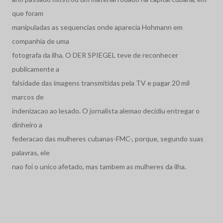
que foram
manipuladas as sequencias onde aparecia Hohmann em
companhia de uma
fotografa da ilha. O DER SPIEGEL teve de reconhecer
publicamente a
falsidade das imagens transmitidas pela TV e pagar 20 mil
marcos de
indenizacao ao lesado. O jornalista alemao decidiu entregar o
dinheiro a
federacao das mulheres cubanas-FMC-, porque, segundo suas
palavras, ele
nao foi o unico afetado, mas tambem as mulheres da ilha.