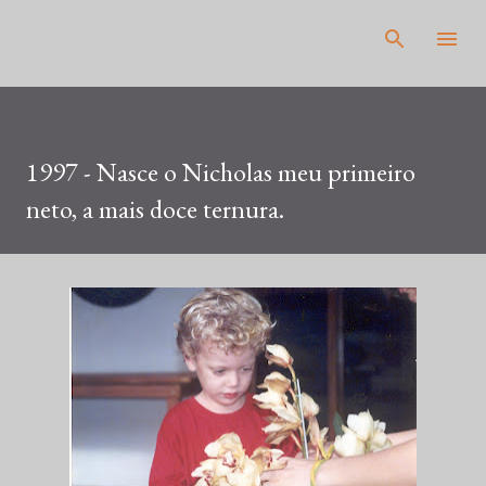
Pular para o conteúdo principal
1997 - Nasce o Nicholas meu primeiro
neto, a mais doce ternura.