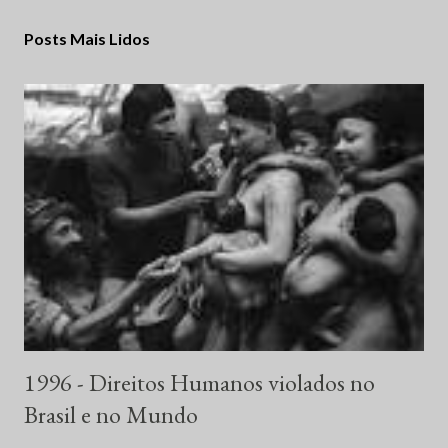
Posts Mais Lidos
1996 - Direitos Humanos violados no
Brasil e no Mundo